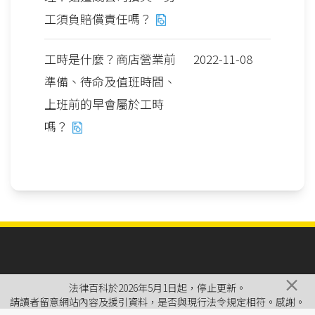
工須負賠償責任嗎？
工時是什麼？商店營業前
2022-11-08
準備、待命及值班時間、
上班前的早會屬於工時
嗎？
×
法律百科於2026年5月1日起，停止更新。
請讀者留意網站內容及援引資料，是否與現行法令規定相符。感謝。