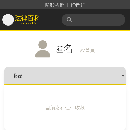
關於我們
作者群

法律百科 Legispedia
匿名
一般會員
目前沒有任何收藏