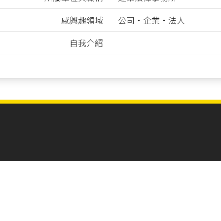
感興趣領域
公司‧企業‧法人
自我介紹