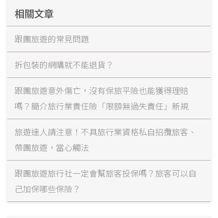
相關文章
跟團旅遊的常見問題
拆包裝的網購就不能退貨？
跟團旅遊意外傷亡，沒有保旅平險也能獲得理賠
嗎？簡介旅行業責任險「限額無過失責任」新規
旅遊達人請注意！不具旅行業資格私自招攬旅客、
帶團旅遊，當心觸法
跟團旅遊旅行社一定會幫旅客投保嗎？旅客可以自
己加保哪些保險？