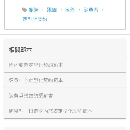
旅遊
，
跟團
，
國外
，
消費者
，
定型化契約
相關範本
國內旅遊定型化契約範本
健身中心定型化契約範本
消費爭議聲請調解書
簡易型一日遊國內旅遊定型化契約範本