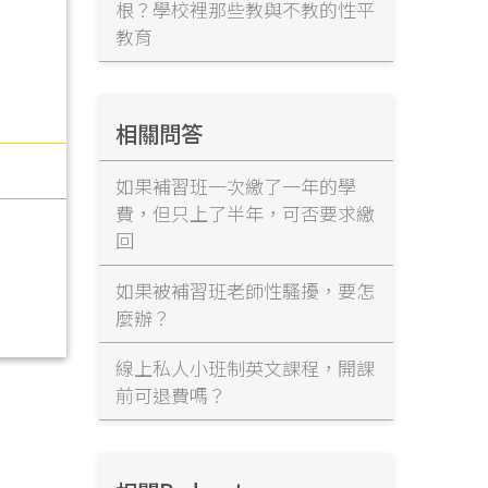
根？學校裡那些教與不教的性平
教育
相關問答
如果補習班一次繳了一年的學
費，但只上了半年，可否要求繳
回
如果被補習班老師性騷擾，要怎
麼辦？
線上私人小班制英文課程，開課
前可退費嗎？