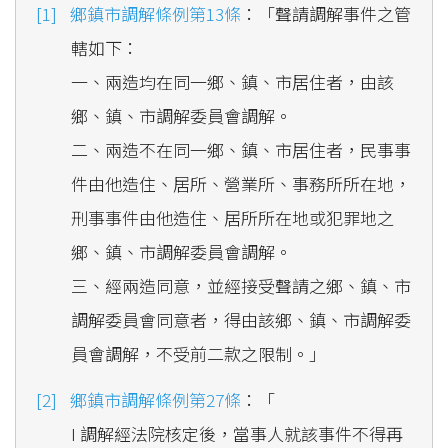
鄉鎮市調解條例第13條
：「聲請調解事件之管
轄如下：
一、兩造均在同一鄉、鎮、市居住者，由該
鄉、鎮、市調解委員會調解。
二、兩造不在同一鄉、鎮、市居住者，民事事
件由他造住、居所、營業所、事務所所在地，
刑事事件由他造住、居所所在地或犯罪地之
鄉、鎮、市調解委員會調解。
三、經兩造同意，並經接受聲請之鄉、鎮、市
調解委員會同意者，得由該鄉、鎮、市調解委
員會調解，不受前二款之限制。」
鄉鎮市調解條例第27條
：「
I 調解經法院核定後，當事人就該事件不得再