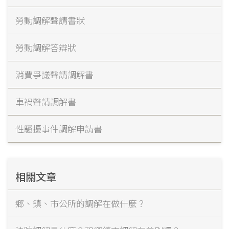
勞動調解聲請書狀
勞動調解答辯狀
消費爭議聲請調解書
車禍聲請調解書
性騷擾事件調解申請書
相關文章
鄉、鎮、市公所的調解在做什麼？