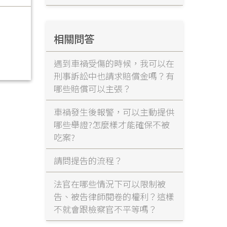
相關問答
遇到車禍受傷的時候，我可以在
刑事訴訟中也請求賠償金嗎？有
哪些賠償可以主張？
車禍發生後報警，可以主動提供
哪些舉證?怎麼樣才能確保不被
吃案?
請問提告的流程？
法官在哪些情況下可以限制被
告、被告律師閱卷的權利？這樣
不就會跟檢察官不平等嗎？