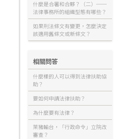
什麼是合署和合夥？（二）──
法律事務所的組織型態有哪些？
如果刑法條文有變更，怎麼決定
該適用舊條文或新條文？
相關問答
什麼樣的人可以得到法律扶助協
助？
要如何申請法律扶助？
為什麼要有法律？
萊豬輸台，「行政命令」立院改
審查？