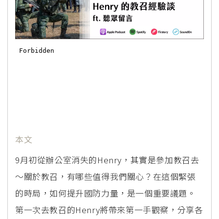
本文
9月初從辦公室消失的Henry，其實是參加教召去
～關於教召，有哪些值得我們關心？在這個緊張
的時局，如何提升國防力量，是一個重要議題。
第一次去教召的Henry將帶來第一手觀察，分享各