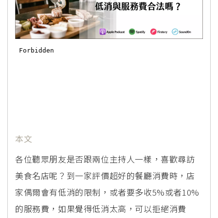
本文
各位聽眾朋友是否跟兩位主持人一樣，喜歡尋訪
美食名店呢？到一家評價超好的餐廳消費時，店
家偶爾會有低消的限制，或者要多收5%或者10%
的服務費，如果覺得低消太高，可以拒絕消費