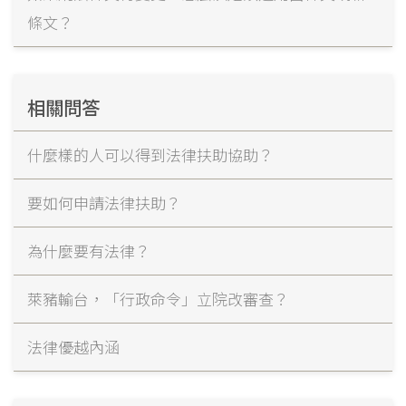
條文？
相關問答
什麼樣的人可以得到法律扶助協助？
要如何申請法律扶助？
為什麼要有法律？
萊豬輸台，「行政命令」立院改審查？
法律優越內涵