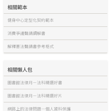
相關範本
健身中心定型化契約範本
消費爭議聲請調解書
解釋憲法聲請書參考格式
相關懶人包
圖書館法律月－法科精選好書
圖書館法律月－法科精選好片
網路上的法律問題—個人資料保護