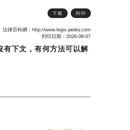
下載
列印
法律百科網：http://www.legis-pedia.com
列印日期：2026-08-07
沒有下文，有何方法可以解