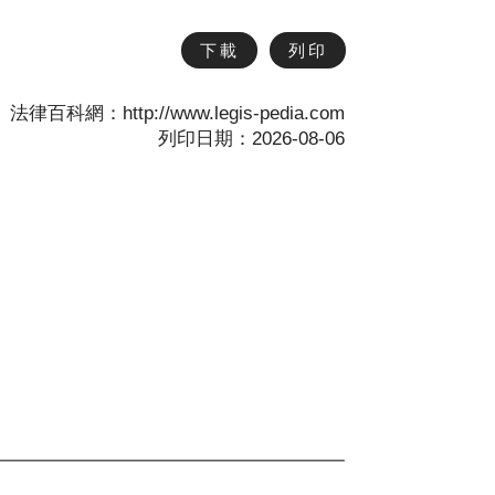
下載
列印
法律百科網：http://www.legis-pedia.com
列印日期：2026-08-06