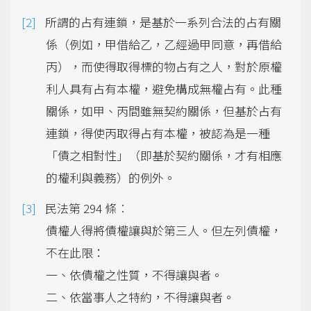
所謂的占有連鎖，是基於一系列合法的占有關
係（例如，甲借給乙，乙經過甲同意，再借給
丙），而使得取得標的物占有之人，對於原權
利人具有占有本權，避免構成無權占有。此種
關係，如甲、丙間雖無契約關係，但基於占有
連鎖，得使丙取得占有本權，被認為是一種
「債之相對性」（即基於契約關係，才有相應
的權利與義務）的例外。
民法第 294 條︰
債權人得將債權讓與於第三人。但左列債權，
不在此限：
一、依債權之性質，不得讓與者。
二、依當事人之特約，不得讓與者。