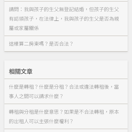
請問：我與孩子的生父無登記結婚，但孩子的生父
有認領孩子，在法律上，我與孩子的生父是否為親
屬或家屬關係
這樣算二房東嗎？是否合法？
相關文章
什麼是轉租？什麼是分租？合法或違法轉租後，當
事人之間可以請求什麼？
轉租與分租是什麼意思？如果是不合法轉租，原本
的出租人可以主張什麼權利？