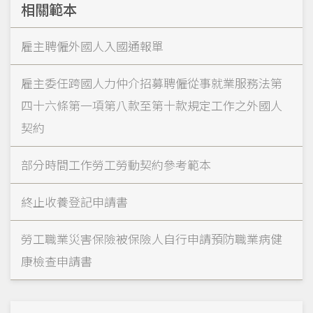
相關範本
雇主聘僱外國人入國通報單
雇主委任跨國人力仲介招募聘僱從事就業服務法第
四十六條第一項第八款至第十款規定工作之外國人
契約
部分時間工作勞工勞動契約參考範本
終止收養登記申請書
勞工職業災害保險被保險人自行申請預防職業病健
康檢查申請書