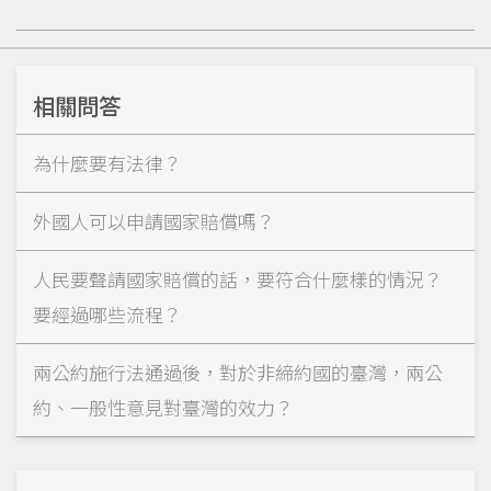
相關問答
為什麼要有法律？
外國人可以申請國家賠償嗎？
人民要聲請國家賠償的話，要符合什麼樣的情況？
要經過哪些流程？
兩公約施行法通過後，對於非締約國的臺灣，兩公
約、一般性意見對臺灣的效力？