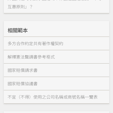
互惠原則」？
相關範本
多方合作約定共有著作權契約
解釋憲法聲請書參考格式
國家賠償請求書
國家賠償協議書
不宜（不得）使用之公司名稱或商號名稱一覽表