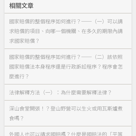
相關文章
國家賠償的整個程序如何進行？──（一）可以請
求賠償的項目、向哪一個機關、在多久的期限內請
求國家賠償？
國家賠償的整個程序如何進行？──（二）該依照
國家賠償法本身程序還是行政訴訟程序？程序會怎
麼進行？
法律解釋方法（一）：為什麼需要解釋法律？
深山食堂開張！？登山野營可以生火或用瓦斯爐煮
食嗎？
外國人也可以請求國賠嗎？什麼是國賠法的「平等