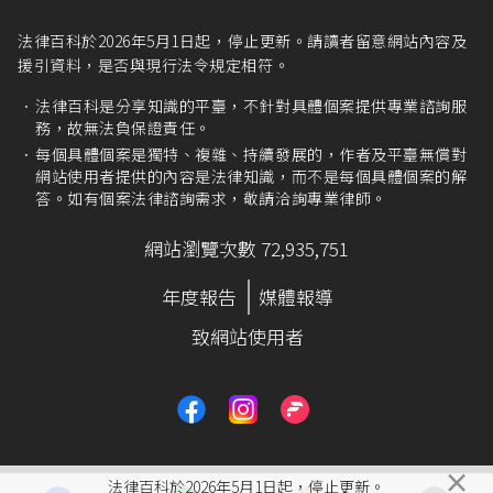
法律百科於2026年5月1日起，停止更新。請讀者留意網站內容及
援引資料，是否與現行法令規定相符。
法律百科是分享知識的平臺，不針對具體個案提供專業諮詢服
務，故無法負保證責任。
每個具體個案是獨特、複雜、持續發展的，作者及平臺無償對
網站使用者提供的內容是法律知識，而不是每個具體個案的解
答。如有個案法律諮詢需求，敬請洽詢專業律師。
網站瀏覽次數 72,935,751
年度報告
媒體報導
致網站使用者
×
法律百科於2026年5月1日起，停止更新。