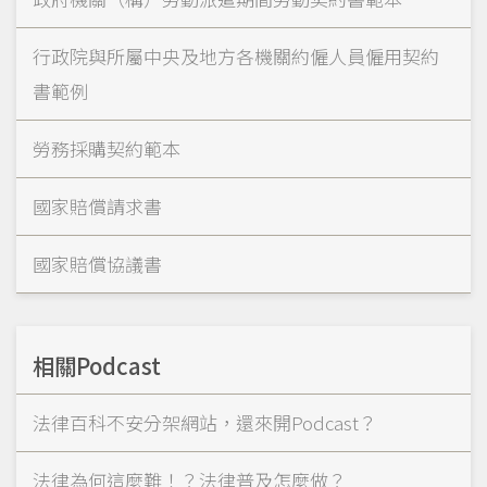
行政院與所屬中央及地方各機關約僱人員僱用契約
書範例
勞務採購契約範本
國家賠償請求書
國家賠償協議書
相關Podcast
法律百科不安分架網站，還來開Podcast？
法律為何這麼難！？法律普及怎麼做？