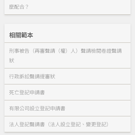
麼配合？
相關範本
刑事被告（再審聲請（權）人）聲請檢閱卷證聲請
狀
行政訴訟聲請提審狀
死亡登記申請書
有限公司設立登記申請書
法人登記聲請書（法人設立登記、變更登記）