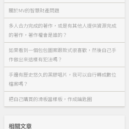
關於MV的智慧財產問題
多人合力完成的著作，或是有其他人提供資源完成
的著作，著作權會是誰的？
如果看到一個包包圖案跟款式很喜歡，然後自己手
作做出來這樣有犯法嗎？
手邊有歷史悠久的黑膠唱片，我可以自行轉成數位
檔案嗎？
把自己購買的滑板當樣板，作成鑰匙圈
相關文章