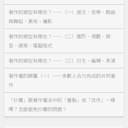
著作的類型有哪些？——（一）語文、音樂、戲曲
與舞蹈、美術、攝影
著作的類型有哪些？——（二）圖形、視聽、錄
音、建築、電腦程式
著作的類型有哪些？——（三）衍生、編輯、表演
著作權的歸屬（一）──多數人合力完成的共同著
作
「抄襲」跟著作權法中的「重製」或「改作」一樣
嗎？怎麼避免抄襲的問題？