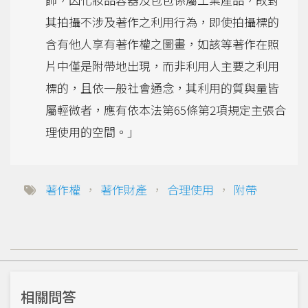
其拍攝不涉及著作之利用行為，即使拍攝標的
含有他人享有著作權之圖畫，如該等著作在照
片中僅是附帶地出現，而非利用人主要之利用
標的，且依一般社會通念，其利用的質與量皆
屬輕微者，應有依本法第65條第2項規定主張合
理使用的空間。」
著作權
，
著作財產
，
合理使用
，
附帶
相關問答