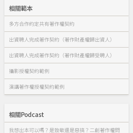
相關範本
多方合作約定共有著作權契約
出資聘人完成著作契約（著作財產權歸出資人）
出資聘人完成著作契約（著作財產權歸受聘人）
攝影授權契約範例
演講著作權授權契約範例
相關Podcast
我想出本可以嗎？是致敬還是惡搞？二創著作權問