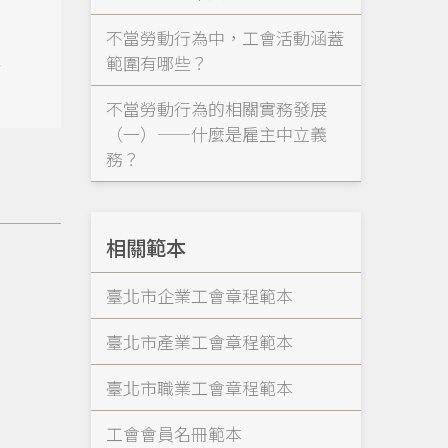
不當勞動行為中，工會活動涵蓋
依
範圍有哪些？
不當勞動行為的相關實務發展
（一）——什麼是雇主中立義
務？
相關範本
臺北市企業工會章程範本
臺北市產業工會章程範本
臺北市職業工會章程範本
工會會員名冊範本