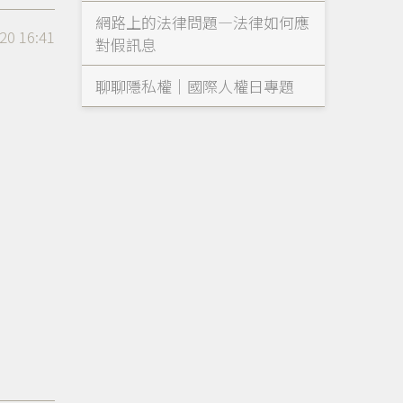
網路上的法律問題—法律如何應
20 16:41
對假訊息
聊聊隱私權｜國際人權日專題