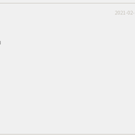
2021-02-
」