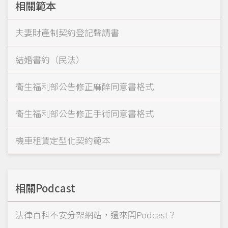
相關範本
夫妻財產制契約登記聲請書
結婚書約（民法）
衛生福利部公告修正麻醉同意書格式
衛生福利部公告修正手術同意書格式
機車租賃定型化契約範本
相關Podcast
法律百科不安分架網站，還來開Podcast？