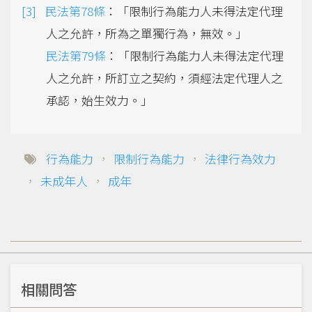
民法第78條
：「限制行為能力人未得法定代理
人之允許，所為之單獨行為，無效。」
民法第79條
：「限制行為能力人未得法定代理
人之允許，所訂立之契約，須經法定代理人之
承認，始生效力。」
行為能力
，
限制行為能力
，
法律行為效力
，
未成年人
，
成年
相關問答