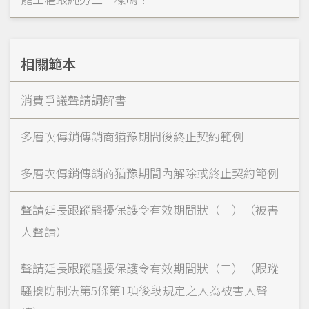
相關範本
消費爭議聲請調解書
多層次傳銷傳銷商猶豫期間後終止契約範例
多層次傳銷傳銷商猶豫期間內解除或終止契約範例
聲請延長跟蹤騷擾保護令有效期間狀（一）（被害
人聲請）
聲請延長跟蹤騷擾保護令有效期間狀（二）（跟蹤
騷擾防制法第5條第1項後段規定之人為被害人聲