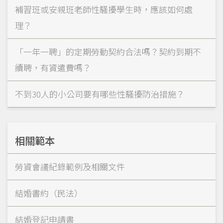
補習班或安親班老師性騷擾學生時，應該如何處
理？
「一年一聘」的定期勞動契約合法嗎？契約到期不
續聘，有資遣費嗎？
不到30人的小公司要有哪些性騷擾防治措施？
相關範本
勞資會議紀錄範例及相關文件
結婚書約（民法）
結婚登記申請書