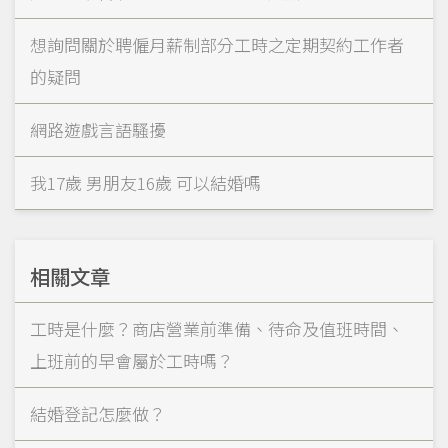
想詢問關於聘僱月薪制部分工時之定期契約工作者
的疑問
網路遊戲言語騷擾
我17歲 男朋友16歲 可以結婚嗎
相關文章
工時是什麼？商店營業前準備、待命及值班時間、
上班前的早會屬於工時嗎？
結婚登記怎麼做？