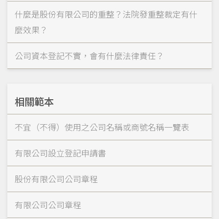
什麼是股份有限公司的重整？法院發重整裁定有什
麼效果？
公司資本登記不實，會有什麼法律責任？
相關範本
不宜（不得）使用之公司名稱或商號名稱一覽表
有限公司設立登記申請書
股份有限公司公司章程
有限公司公司章程