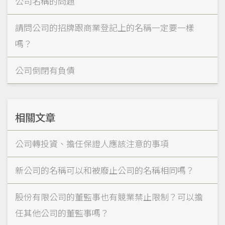
公司名稱的問題
請問公司的招牌跟商業登記上的名稱一定要一樣
嗎？
公司倒閉有負債
相關文章
公司轉投資、擔任保證人應該注意的事項
新公司的名稱可以和被廢止公司的名稱相同嗎？
股份有限公司的董監事也有競業禁止限制？可以擔
任其他公司的董監事嗎？