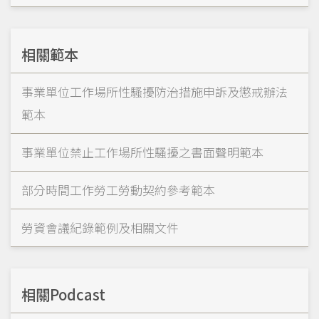
相關範本
事業單位工作場所性騷擾防治措施申訴及懲戒辦法
範本
事業單位禁止工作場所性騷擾之書面聲明範本
部分時間工作勞工勞動契約參考範本
勞資會議紀錄範例及相關文件
相關Podcast