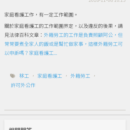
家庭看護工作，有一定工作範圍。
關於家庭看護工的工作範圍界定，以及違反的後果，請
見法律百科文章：
外籍勞工的工作是負責照顧阿公，但
常常要煮全家人的飯或是幫忙做家事，這樣外籍勞工可
以申訴嗎？家庭看護工...
移工
，
家庭看護工
，
外籍勞工
，
許可外公作
相關問答