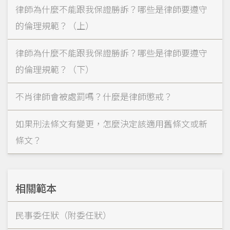
律師為什麼不能跟我保證勝訴？哪些是律師要遵守
的倫理規範？（上）
律師為什麼不能跟我保證勝訴？哪些是律師要遵守
的倫理規範？（下）
不肖律師會被處罰嗎？什麼是律師懲戒？
如果刑法條文有變更，怎麼決定該適用舊條文或新
條文？
相關範本
民事委任狀（附委任狀）