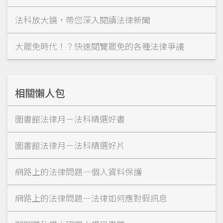
法科放大鏡，帶您深入閱讀法律新聞
大罷免時代！？快速閱覽罷免的各種法律爭議
相關懶人包
圖書館法律月－法科精選好書
圖書館法律月－法科精選好片
網路上的法律問題—個人資料保護
網路上的法律問題—法律如何應對假訊息