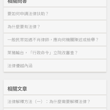
相關問答
要如何申請法律扶助？
為什麼要有法律？
一般民眾如遇不肖律師，應向何機關陳述或檢舉？
萊豬輸台，「行政命令」立院改審查？
法律優越內涵
相關文章
法律解釋方法（一）：為什麼需要解釋法律？