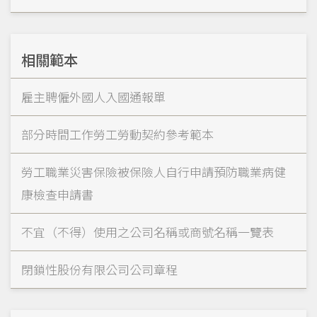
相關範本
雇主聘僱外國人入國通報單
部分時間工作勞工勞動契約參考範本
勞工職業災害保險被保險人自行申請預防職業病健
康檢查申請書
不宜（不得）使用之公司名稱或商號名稱一覽表
閉鎖性股份有限公司公司章程