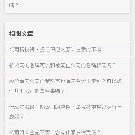
嗎？
相關文章
公司轉投資、擔任保證人應該注意的事項
新公司的名稱可以和被廢止公司的名稱相同嗎？
股份有限公司的董監事也有競業禁止限制？可以擔
任其他公司的董監事嗎？
什麼是股份有限公司的重整？法院發重整裁定有什
麼效果？
公司資本登記不實，會有什麼法律責任？