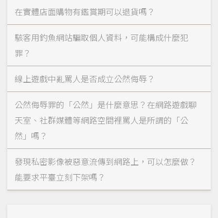
在實體店面購物有鑑賞期可以退貨嗎？
駭客用釣魚網站騙取個人資料，可能構成什麼犯
罪？
線上遊戲中亂罵人是否成立公然侮辱？
公然侮辱罪的「公然」是什麼意思？在網路遊戲聊
天室、社群媒體等網路空間裡罵人是所謂的「公
然」嗎？
發現私密影像被惡意流傳到網路上，可以怎麼做？
能要求平臺立刻下架嗎？