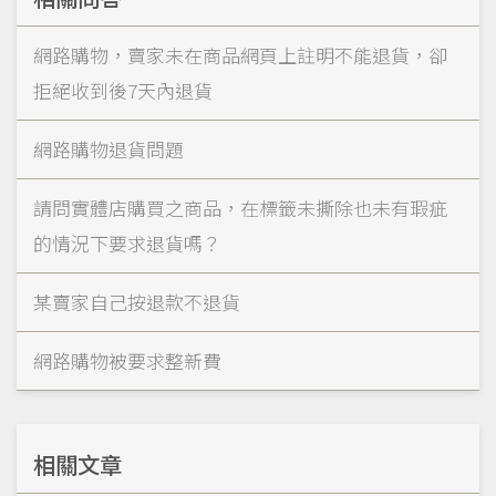
網路購物，賣家未在商品網頁上註明不能退貨，卻
拒絕收到後7天內退貨
網路購物退貨問題
請問實體店購買之商品，在標籤未撕除也未有瑕疵
的情況下要求退貨嗎？
某賣家自己按退款不退貨
網路購物被要求整新費
相關文章