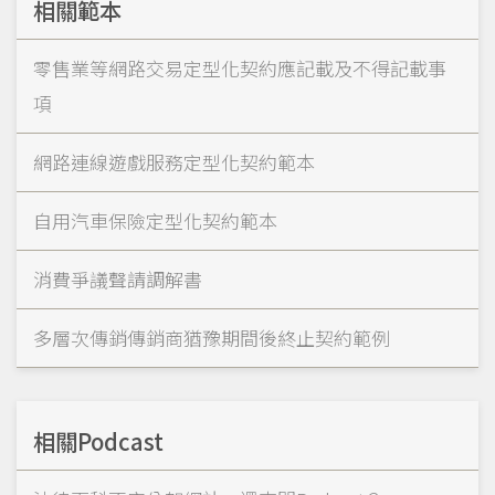
相關範本
零售業等網路交易定型化契約應記載及不得記載事
項
網路連線遊戲服務定型化契約範本
自用汽車保險定型化契約範本
消費爭議聲請調解書
多層次傳銷傳銷商猶豫期間後終止契約範例
相關Podcast