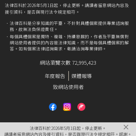
法律百科於2026年5月1日起，停止更新。請讀者留意網站內容及
援引資料，是否與現行法令規定相符。
法律百科是分享知識的平臺，不針對具體個案提供專業諮詢服
務，故無法負保證責任。
每個具體個案是獨特、複雜、持續發展的，作者及平臺無償對
網站使用者提供的內容是法律知識，而不是每個具體個案的解
答。如有個案法律諮詢需求，敬請洽詢專業律師。
網站瀏覽次數 72,995,423
年度報告
媒體報導
致網站使用者
×
法律百科於2026年5月1日起，停止更新。
請讀者留意網站內容及援引資料，是否與現行法令規定相符。感謝。