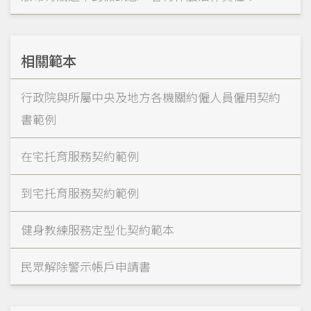
相關範本
行政院與所屬中央及地方各機關約僱人員僱用契約
書範例
在宅托育服務契約範例
到宅托育服務契約範例
健身教練服務定型化契約範本
民眾解除警示帳戶申請書