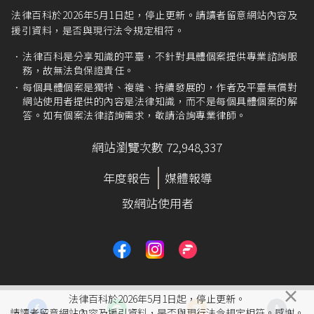
法律百科於2026年5月1日起，停止更新。請讀者留意網站內容及
援引資料，是否與現行法令規定相符。
法律百科是分享知識的平臺，不針對具體個案提供專業諮詢服
務，故無法負保證責任。
每個具體個案是獨特、複雜、持續發展的，作者及平臺無償對
網站使用者提供的內容是法律知識，而不是每個具體個案的解
答。如有個案法律諮詢需求，敬請洽詢專業律師。
網站瀏覽次數 72,948,337
年度報告
媒體報導
致網站使用者
×
法律百科於2026年5月1日起，停止更新。
請讀者留意網站內容及援引資料，是否與現行法令規定相符。感謝。