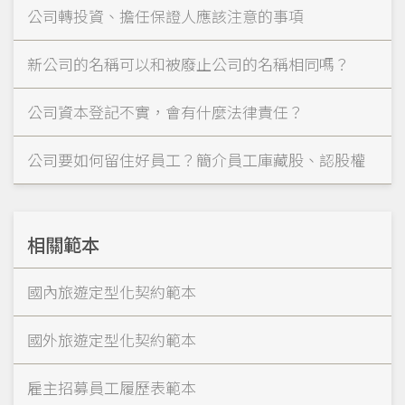
公司轉投資、擔任保證人應該注意的事項
新公司的名稱可以和被廢止公司的名稱相同嗎？
公司資本登記不實，會有什麼法律責任？
公司要如何留住好員工？簡介員工庫藏股、認股權
相關範本
國內旅遊定型化契約範本
國外旅遊定型化契約範本
雇主招募員工履歷表範本