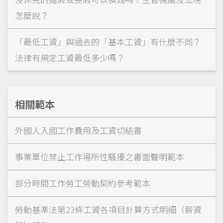
怎麼說？
「最低工資」與過去的「基本工資」有什麼不同？
法律有規定工資最低多少嗎？
相關範本
外國人入國工作費用及工資切結書
事業單位禁止工作場所性騷擾之書面聲明範本
部分時間工作勞工勞動契約參考範本
勞動基準法第23條工資各項目計算方式明細（薪資