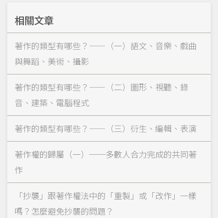
相關文章
著作的類型有哪些？——（一）語文、音樂、戲曲
與舞蹈、美術、攝影
著作的類型有哪些？——（二）圖形、視聽、錄
音、建築、電腦程式
著作的類型有哪些？——（三）衍生、編輯、表演
著作權的歸屬（一）──多數人合力完成的共同著
作
「抄襲」跟著作權法中的「重製」或「改作」一樣
嗎？怎麼避免抄襲的問題？