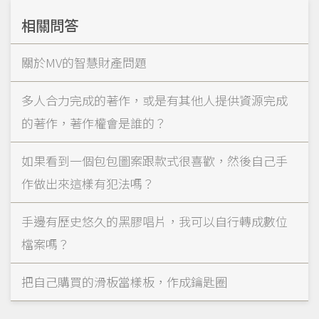
相關問答
關於MV的智慧財產問題
多人合力完成的著作，或是有其他人提供資源完成
的著作，著作權會是誰的？
如果看到一個包包圖案跟款式很喜歡，然後自己手
作做出來這樣有犯法嗎？
手邊有歷史悠久的黑膠唱片，我可以自行轉成數位
檔案嗎？
把自己購買的滑板當樣板，作成鑰匙圈