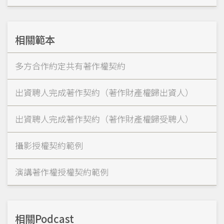
相關範本
多方合作約定共有著作權契約
出資聘人完成著作契約（著作財產權歸出資人）
出資聘人完成著作契約（著作財產權歸受聘人）
攝影授權契約範例
演講著作權授權契約範例
相關Podcast