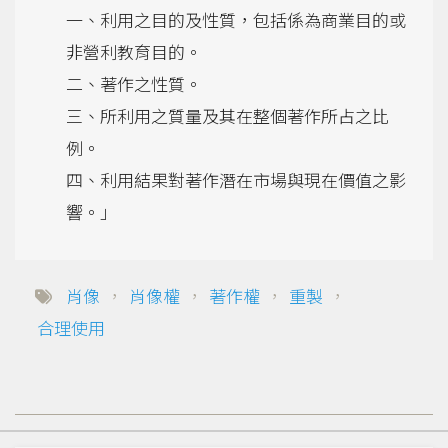
一、利用之目的及性質，包括係為商業目的或
非營利教育目的。
二、著作之性質。
三、所利用之質量及其在整個著作所占之比
例。
四、利用結果對著作潛在市場與現在價值之影
響。」
肖像
，
肖像權
，
著作權
，
重製
，
合理使用