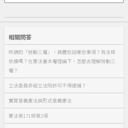
相關問答
所謂的「勞動三權」，具體包括哪些事項？有法條
依據嗎？在憲法基本權理論下，怎麼去理解勞動三
權？
立法委員非經立法院許可不得逮捕？
實質意義憲法與形式意義憲法
憲法第171條第2項