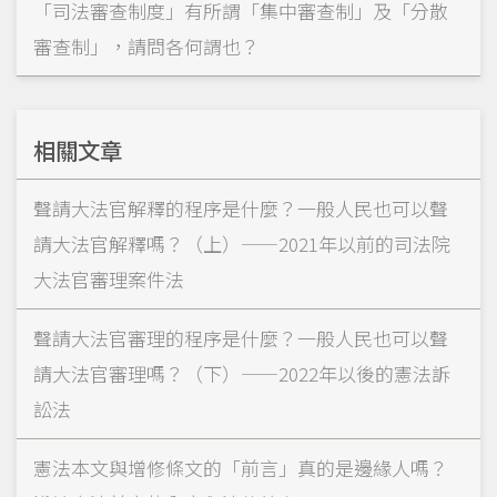
「司法審查制度」有所謂「集中審查制」及「分散
審查制」，請問各何謂也？
相關文章
聲請大法官解釋的程序是什麼？一般人民也可以聲
請大法官解釋嗎？（上）——2021年以前的司法院
大法官審理案件法
聲請大法官審理的程序是什麼？一般人民也可以聲
請大法官審理嗎？（下）——2022年以後的憲法訴
訟法
憲法本文與增修條文的「前言」真的是邊緣人嗎？