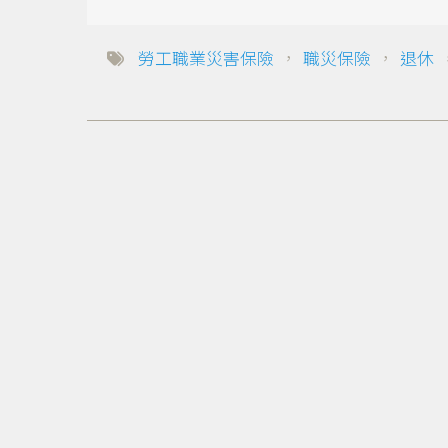
勞工職業災害保險
，
職災保險
，
退休