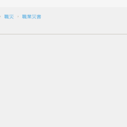
，
職災
，
職業災害