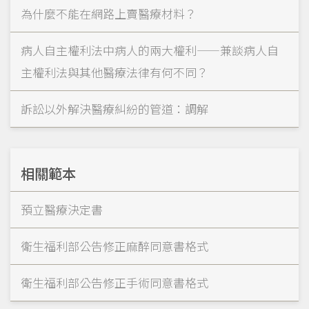
為什麼不能在網路上賣醫療材料？
病人自主權利法中病人的兩大權利——兼談病人自
主權利法與其他醫療法律有何不同？
訴訟以外解決醫療糾紛的管道：調解
相關範本
預立醫療決定書
衛生福利部公告修正麻醉同意書格式
衛生福利部公告修正手術同意書格式