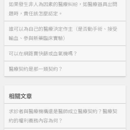
如果發生非人為因素的醫療糾紛，如醫療器具出問
題時，責任該怎麼認定。
誰可以為自己的醫療決定作主（是否動手術、接受
輸血、參與新藥臨床實驗）
可以在網路賣快篩或血氧機嗎？
醫療契約是那一類契約？
相關文章
求診者與醫療機構還是醫師成立醫療契約？醫療契
約的權利義務內容為何？