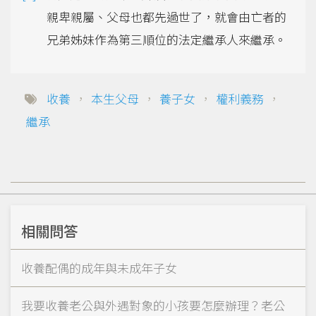
親卑親屬、父母也都先過世了，就會由亡者的
兄弟姊妹作為第三順位的法定繼承人來繼承。
收養
，
本生父母
，
養子女
，
權利義務
，
繼承
相關問答
收養配偶的成年與未成年子女
我要收養老公與外遇對象的小孩要怎麼辦理？老公