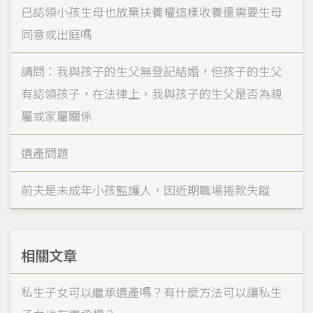
已認領小孩生母也放棄扶養權這樣收養還需要生母
同意或出庭嗎
請問：我與孩子的生父無登記結婚，但孩子的生父
有認領孩子，在法律上，我與孩子的生父是否為親
屬或家屬關係
遺產問題
前夫是未成年小孩監護人，因近期職場捲款失蹤
相關文章
私生子女可以繼承遺產嗎？有什麼方法可以讓私生