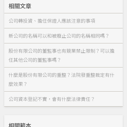
相關文章
公司轉投資、擔任保證人應該注意的事項
新公司的名稱可以和被廢止公司的名稱相同嗎？
股份有限公司的董監事也有競業禁止限制？可以擔
任其他公司的董監事嗎？
什麼是股份有限公司的重整？法院發重整裁定有什
麼效果？
公司資本登記不實，會有什麼法律責任？
相關範本