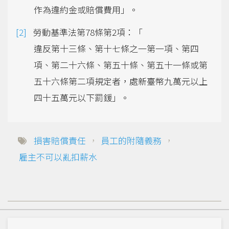
作為違約金或賠償費用」。
勞動基準法第78條第2項：「
違反第十三條、第十七條之一第一項、第四
項、第二十六條、第五十條、第五十一條或第
五十六條第二項規定者，處新臺幣九萬元以上
四十五萬元以下罰鍰」。
損害賠償責任
，
員工的附隨義務
，
雇主不可以亂扣薪水