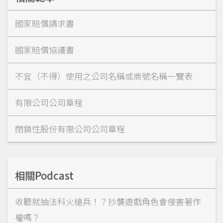
國家賠償請求書
國家賠償協議書
不宜（不得）使用之公司名稱或商號名稱一覽表
有限公司公司章程
閉鎖性股份有限公司公司章程
相關Podcast
收聽就抽法科火槍兵！？抄襲遊戲角色會侵害著作
權嗎？