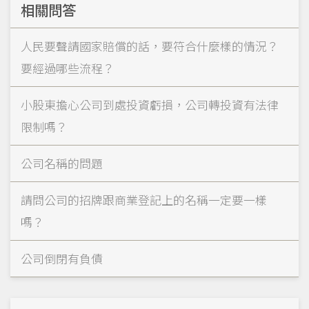
相關問答
人民要聲請國家賠償的話，要符合什麼樣的情況？
要經過哪些流程？
小股東擔心公司到處投資虧損，公司轉投資有法律
限制嗎？
公司名稱的問題
請問公司的招牌跟商業登記上的名稱一定要一樣
嗎？
公司倒閉有負債