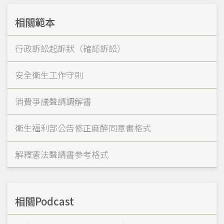
相關範本
行政訴訟起訴狀（確認訴訟）
安全衛生工作守則
消費爭議聲請調解書
衛生福利部公告修正麻醉同意書格式
解釋憲法聲請書參考格式
相關Podcast