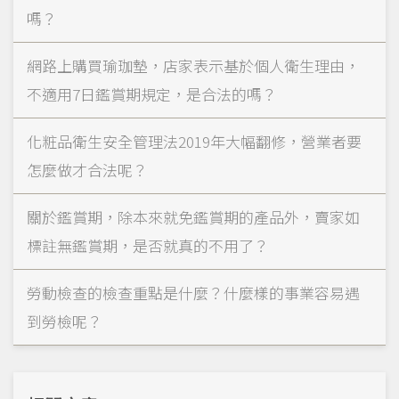
嗎？
網路上購買瑜珈墊，店家表示基於個人衛生理由，
不適用7日鑑賞期規定，是合法的嗎？
化粧品衛生安全管理法2019年大幅翻修，營業者要
怎麼做才合法呢？
關於鑑賞期，除本來就免鑑賞期的產品外，賣家如
標註無鑑賞期，是否就真的不用了？
勞動檢查的檢查重點是什麼？什麼樣的事業容易遇
到勞檢呢？