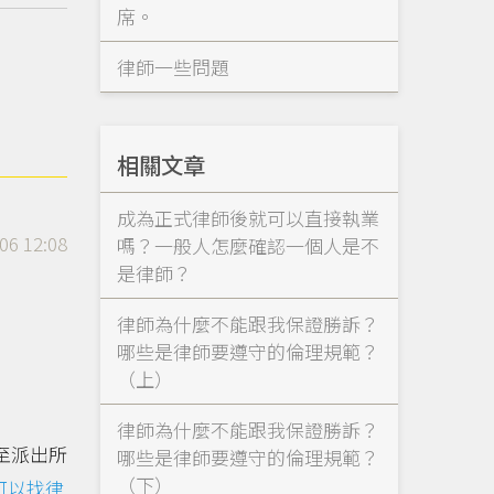
席。
律師一些問題
相關文章
成為正式律師後就可以直接執業
06 12:08
嗎？一般人怎麼確認一個人是不
是律師？
律師為什麼不能跟我保證勝訴？
哪些是律師要遵守的倫理規範？
（上）
律師為什麼不能跟我保證勝訴？
至派出所
哪些是律師要遵守的倫理規範？
（下）
可以找律