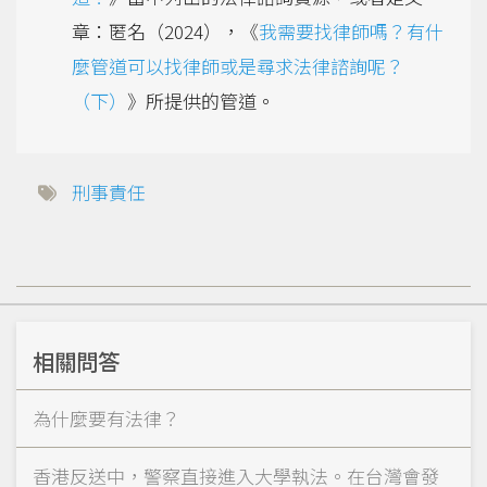
章：匿名（2024），《
我需要找律師嗎？有什
麼管道可以找律師或是尋求法律諮詢呢？
（下）
》所提供的管道。
刑事責任
相關問答
為什麼要有法律？
香港反送中，警察直接進入大學執法。在台灣會發