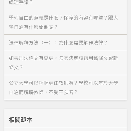
處理爭議？
學術自由的意義是什麼？保障的內容有哪些？跟大
學自治有什麼關係呢？
法律解釋方法（一）：為什麼需要解釋法律？
如果刑法條文有變更，怎麼決定該適用舊條文或新
條文？
公立大學可以解聘專任教師嗎？學校可以基於大學
自治而解聘教師，不受干預嗎？
相關範本