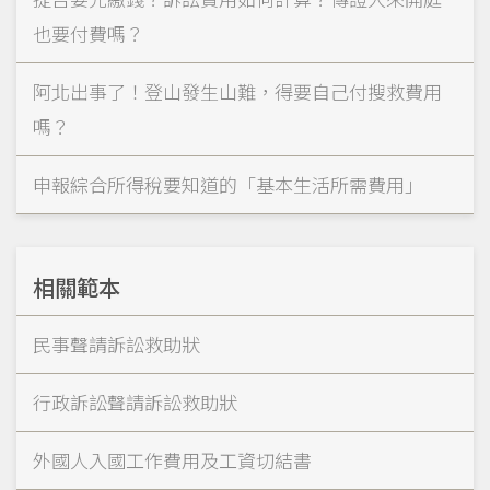
也要付費嗎？
阿北出事了！登山發生山難，得要自己付搜救費用
嗎？
申報綜合所得稅要知道的「基本生活所需費用」
相關範本
民事聲請訴訟救助狀
行政訴訟聲請訴訟救助狀
外國人入國工作費用及工資切結書