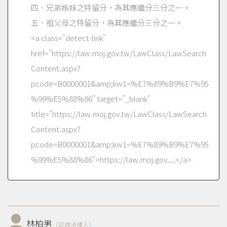
四、兄弟姊妹之特留分，為其應繼分三分之一。
五、祖父母之特留分，為其應繼分三分之一。
<a class="detect-link"
href="https://law.moj.gov.tw/LawClass/LawSearch
Content.aspx?
pcode=B0000001&amp;kw1=%E7%89%B9%E7%95
%99%E5%88%86" target="_blank"
title="https://law.moj.gov.tw/LawClass/LawSearch
Content.aspx?
pcode=B0000001&amp;kw1=%E7%89%B9%E7%95
%99%E5%88%86">https://law.moj.gov....</a>
林柏男
（認證法律人）