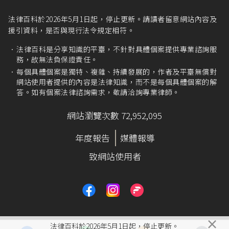
法律百科於2026年5月1日起，停止更新。請讀者留意網站內容及
援引資料，是否與現行法令規定相符。
法律百科是分享知識的平臺，不針對具體個案提供專業諮詢服
務，故無法負保證責任。
每個具體個案是獨特、複雜、持續發展的，作者及平臺無償對
網站使用者提供的內容是法律知識，而不是每個具體個案的解
答。如有個案法律諮詢需求，敬請洽詢專業律師。
網站瀏覽次數 72,952,095
年度報告
媒體報導
致網站使用者
×
法律百科於2026年5月1日起，停止更新。