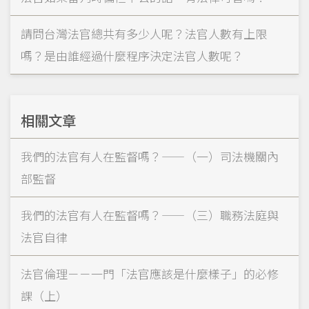
請問台灣法官總共有多少人呢？法官人數有上限
嗎？是由誰經過什麼程序決定法官人數呢？
相關文章
我們的法官有人在監督嗎？——（一）司法機關內
部監督
我們的法官有人在監督嗎？——（三）職務法庭與
法官自律
法官倫理－－一門「法官應該是什麼樣子」的必修
課（上）