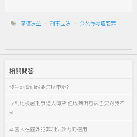
保護法益
，
刑事立法
，
公然侮辱壇廟罪
相關問答
發生消費糾紛要怎麼申訴?
收到地檢署刑事證人傳票,但收到消息被告要對我不
利
本國人在國外犯罪刑法效力的適用