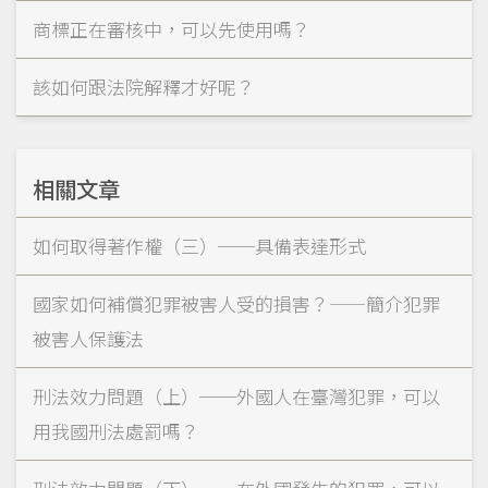
商標正在審核中，可以先使用嗎？
該如何跟法院解釋才好呢？
相關文章
如何取得著作權（三）──具備表達形式
國家如何補償犯罪被害人受的損害？——簡介犯罪
被害人保護法
刑法效力問題（上）──外國人在臺灣犯罪，可以
用我國刑法處罰嗎？