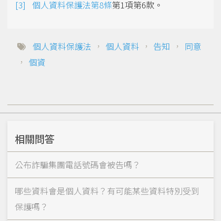
個人資料保護法第8條
第1項第6款。
個人資料保護法
，
個人資料
，
告知
，
同意
，
個資
相關問答
公布詐騙集團電話號碼會被告嗎？
哪些資料會是個人資料？有可能某些資料特別受到
保護嗎？