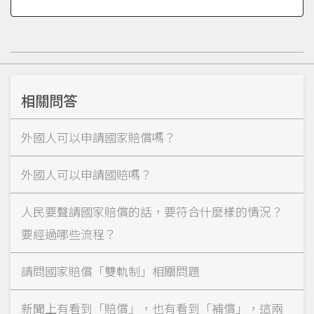
相關問答
外國人可以申請國家賠償嗎？
外國人可以申請國賠嗎？
人民要聲請國家賠償的話，要符合什麼樣的情況？
要經過哪些流程？
請問國家賠償「雙軌制」相關問題
新聞上有看到「賠償」，也有看到「補償」，這兩