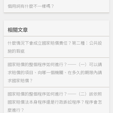
個用詞有什麼不一樣嗎？
相關文章
什麼情況下會成立國家賠償責任？第二種：公共設
施的瑕疵
國家賠償的整個程序如何進行？──（一）可以請
求賠償的項目、向哪一個機關、在多久的期限內請
求國家賠償？
國家賠償的整個程序如何進行？──（二）該依照
國家賠償法本身程序還是行政訴訟程序？程序會怎
麼進行？