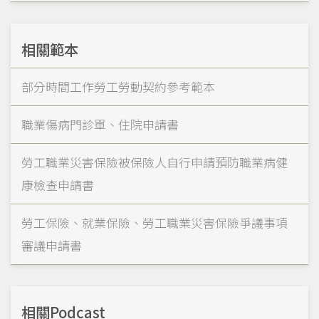
相關範本
部分時間工作勞工勞動契約參考範本
職業傷病門診單、住院申請書
勞工職業災害保險被保險人自行申請預防職業病健
康檢查申請書
勞工保險、就業保險、勞工職業災害保險爭議事項
審議申請書
相關Podcast