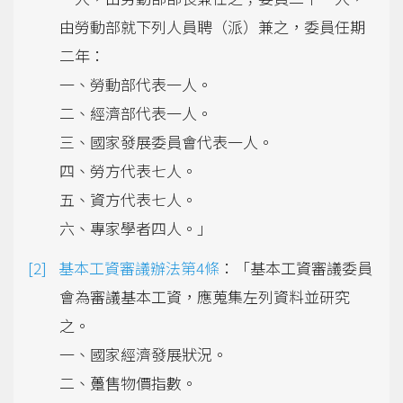
由勞動部就下列人員聘（派）兼之，委員任期
二年：
一、勞動部代表一人。
二、經濟部代表一人。
三、國家發展委員會代表一人。
四、勞方代表七人。
五、資方代表七人。
六、專家學者四人。」
基本工資審議辦法第4條
：「基本工資審議委員
會為審議基本工資，應蒐集左列資料並研究
之。
一、國家經濟發展狀況。
二、躉售物價指數。