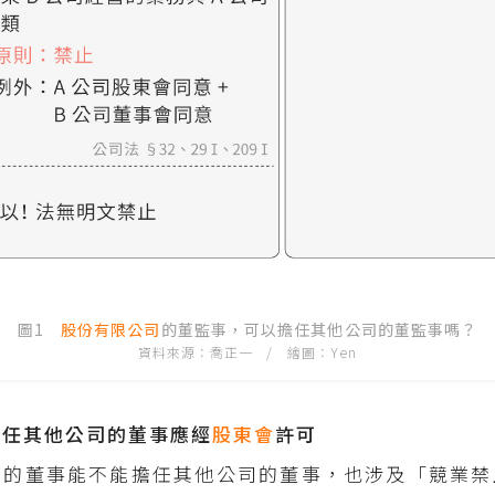
圖1
股份
有限公司
的董監事，可以擔任其他公司的董監事嗎？
資料來源：喬正一 / 繪圖：Yen
擔任其他公司的董事應經
股東會
許可
司的董事能不能擔任其他公司的董事，也涉及「競業禁