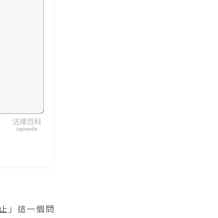
止」這一個問