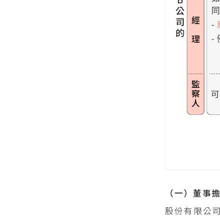
（一）董事
股份有限公